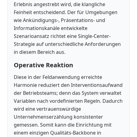
Erlebnis angestrebt wird, die klangliche
Feinheit entscheidend. Der für Umgebungen
wie Ankündigungs-, Präsentations- und
Informationskanäle entwickelte
Szenarioansatz richtet eine Single-Center-
Strategie auf unterschiedliche Anforderungen
in diesem Bereich aus.
Operative Reaktion
Diese in der Feldanwendung erreichte
Harmonie reduziert den Interventionsaufwand
der Betriebsteams; denn das System verwaltet
Variablen nach vordefinierten Regeln. Dadurch
wird eine vertrauenswürdige
Unternehmenserzählung konsistenter
gemessen. Somit kann die Einrichtung mit
einem einzigen Qualitäts-Backbone in