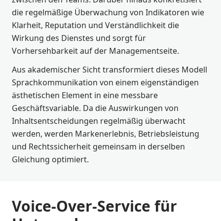
die regelmäßige Überwachung von Indikatoren wie
Klarheit, Reputation und Verständlichkeit die
Wirkung des Dienstes und sorgt für
Vorhersehbarkeit auf der Managementseite.
Aus akademischer Sicht transformiert dieses Modell
Sprachkommunikation von einem eigenständigen
ästhetischen Element in eine messbare
Geschäftsvariable. Da die Auswirkungen von
Inhaltsentscheidungen regelmäßig überwacht
werden, werden Markenerlebnis, Betriebsleistung
und Rechtssicherheit gemeinsam in derselben
Gleichung optimiert.
Voice-Over-Service für