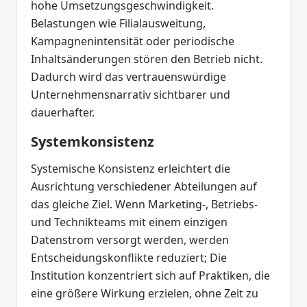
hohe Umsetzungsgeschwindigkeit.
Belastungen wie Filialausweitung,
Kampagnenintensität oder periodische
Inhaltsänderungen stören den Betrieb nicht.
Dadurch wird das vertrauenswürdige
Unternehmensnarrativ sichtbarer und
dauerhafter.
Systemkonsistenz
Systemische Konsistenz erleichtert die
Ausrichtung verschiedener Abteilungen auf
das gleiche Ziel. Wenn Marketing-, Betriebs-
und Technikteams mit einem einzigen
Datenstrom versorgt werden, werden
Entscheidungskonflikte reduziert; Die
Institution konzentriert sich auf Praktiken, die
eine größere Wirkung erzielen, ohne Zeit zu