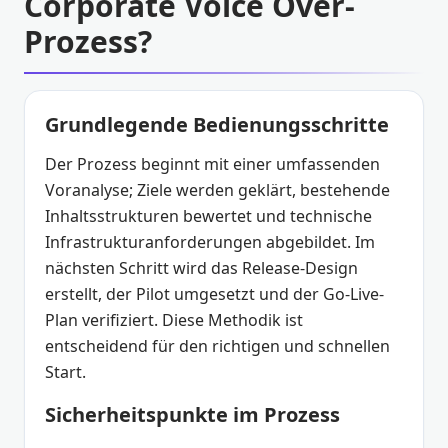
Corporate Voice Over-
Prozess?
Grundlegende Bedienungsschritte
Der Prozess beginnt mit einer umfassenden
Voranalyse; Ziele werden geklärt, bestehende
Inhaltsstrukturen bewertet und technische
Infrastrukturanforderungen abgebildet. Im
nächsten Schritt wird das Release-Design
erstellt, der Pilot umgesetzt und der Go-Live-
Plan verifiziert. Diese Methodik ist
entscheidend für den richtigen und schnellen
Start.
Sicherheitspunkte im Prozess