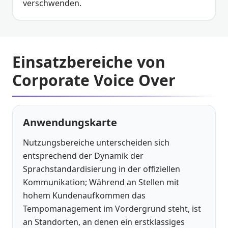
verschwenden.
Einsatzbereiche von
Corporate Voice Over
Anwendungskarte
Nutzungsbereiche unterscheiden sich
entsprechend der Dynamik der
Sprachstandardisierung in der offiziellen
Kommunikation; Während an Stellen mit
hohem Kundenaufkommen das
Tempomanagement im Vordergrund steht, ist
an Standorten, an denen ein erstklassiges