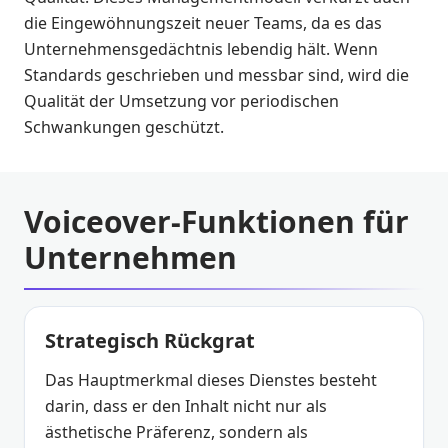
die Eingewöhnungszeit neuer Teams, da es das
Unternehmensgedächtnis lebendig hält. Wenn
Standards geschrieben und messbar sind, wird die
Qualität der Umsetzung vor periodischen
Schwankungen geschützt.
Voiceover-Funktionen für
Unternehmen
Strategisch Rückgrat
Das Hauptmerkmal dieses Dienstes besteht
darin, dass er den Inhalt nicht nur als
ästhetische Präferenz, sondern als