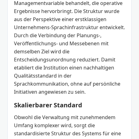
Managementvariable behandelt, die operative
Ergebnisse hervorbringt. Die Struktur wurde
aus der Perspektive einer erstklassigen
Unternehmens-Sprachinfrastruktur entwickelt.
Durch die Verbindung der Planungs-,
Veröffentlichungs- und Messebenen mit
demselben Ziel wird die
Entscheidungsunordnung reduziert. Damit
etabliert die Institution einen nachhaltigen
Qualitätsstandard in der
Sprachkommunikation, ohne auf persönliche
Initiativen angewiesen zu sein.
Skalierbarer Standard
Obwohl die Verwaltung mit zunehmendem
Umfang komplexer wird, sorgt die
standardisierte Struktur des Systems für eine