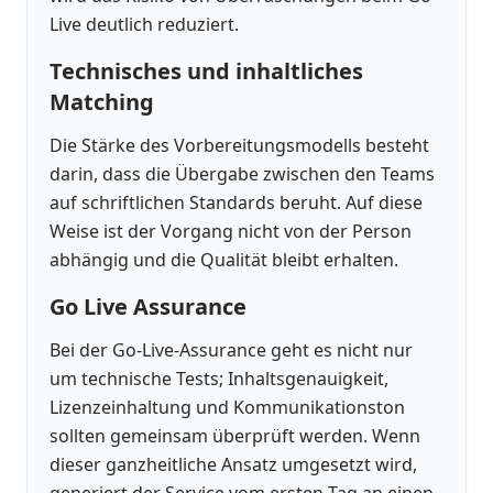
Live deutlich reduziert.
Technisches und inhaltliches
Matching
Die Stärke des Vorbereitungsmodells besteht
darin, dass die Übergabe zwischen den Teams
auf schriftlichen Standards beruht. Auf diese
Weise ist der Vorgang nicht von der Person
abhängig und die Qualität bleibt erhalten.
Go Live Assurance
Bei der Go-Live-Assurance geht es nicht nur
um technische Tests; Inhaltsgenauigkeit,
Lizenzeinhaltung und Kommunikationston
sollten gemeinsam überprüft werden. Wenn
dieser ganzheitliche Ansatz umgesetzt wird,
generiert der Service vom ersten Tag an einen