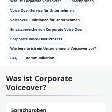
Was ist Corporate Voiceover?
Sprachproben
Voice-Over-Service für Unternehmen
Voiceover-Funktionen für Unternehmen
Einsatzbereiche von Corporate Voice Over
Corporate Voice-Over-Prozess
Wie bereite ich ein Unternehmens-Voiceover vor?
FAQ
Kommunikation
Was ist Corporate
Voiceover?
Sprachproben