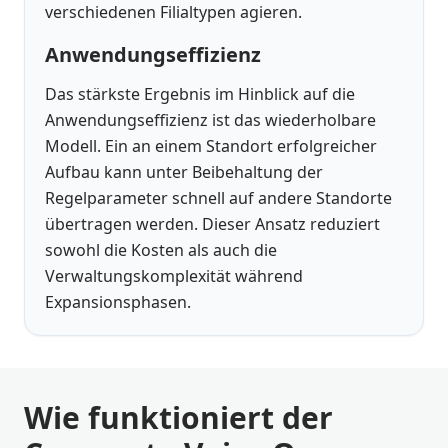
verschiedenen Filialtypen agieren.
Anwendungseffizienz
Das stärkste Ergebnis im Hinblick auf die
Anwendungseffizienz ist das wiederholbare
Modell. Ein an einem Standort erfolgreicher
Aufbau kann unter Beibehaltung der
Regelparameter schnell auf andere Standorte
übertragen werden. Dieser Ansatz reduziert
sowohl die Kosten als auch die
Verwaltungskomplexität während
Expansionsphasen.
Wie funktioniert der