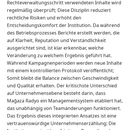
Rechteverwaltungsschritt verwendeten Inhalte wird
regelmäßig überprüft; Diese Disziplin reduziert
rechtliche Risiken und erhöht den
Entscheidungskomfort der Institution. Da während
des Betriebsprozesses Berichte erstellt werden, die
auf Klarheit, Reputation und Verständlichkeit
ausgerichtet sind, ist klar erkennbar, welche
Veränderung zu welchem ​​Ergebnis geführt hat.
Während Kampagnenperioden werden neue Inhalte
mit einem kontrollierten Protokoll veröffentlicht;
Somit bleibt die Balance zwischen Geschwindigkeit
und Qualität erhalten. Der kritischste Unterschied
auf Unternehmensebene besteht darin, dass
Mağaza Radyo ein Managementsystem etabliert hat,
das unabhängig von Teamänderungen funktioniert.
Das Ergebnis dieses integrierten Ansatzes ist eine
vertrauenswürdige Unternehmenserzählung; Die