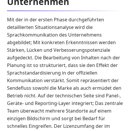
Unternehmen
Mit der in der ersten Phase durchgeführten
detaillierten Situationsanalyse wird die
Sprachkommunikation des Unternehmens
abgebildet; Mit konkreten Erkenntnissen werden
Stärken, Lücken und Verbesserungspotenziale
aufgedeckt. Die Bearbeitung von Inhalten nach der
Planung ist so strukturiert, dass sie den Effekt der
Sprachstandardisierung in der offiziellen
Kommunikation verstärkt. Somit repräsentiert der
Sendefluss sowohl die Marke als auch ermüdet den
Betrieb nicht. Auf der technischen Seite sind Panel-,
Geräte- und Reporting-Layer integriert; Das zentrale
Team überwacht mehrere Standorte auf einem
einzigen Bildschirm und sorgt bei Bedarf für
schnelles Eingreifen. Der Lizenzumfang der im