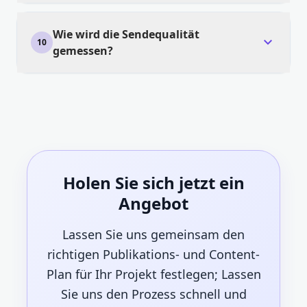
Wie wird die Sendequalität
expand_more
10
gemessen?
Holen Sie sich jetzt ein
Angebot
Lassen Sie uns gemeinsam den
richtigen Publikations- und Content-
Plan für Ihr Projekt festlegen; Lassen
Sie uns den Prozess schnell und