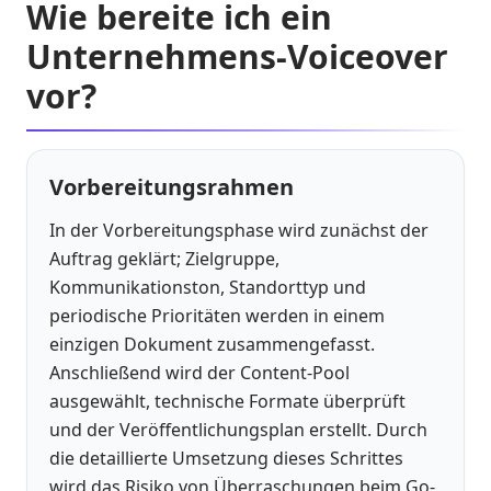
Wie bereite ich ein
Unternehmens-Voiceover
vor?
Vorbereitungsrahmen
In der Vorbereitungsphase wird zunächst der
Auftrag geklärt; Zielgruppe,
Kommunikationston, Standorttyp und
periodische Prioritäten werden in einem
einzigen Dokument zusammengefasst.
Anschließend wird der Content-Pool
ausgewählt, technische Formate überprüft
und der Veröffentlichungsplan erstellt. Durch
die detaillierte Umsetzung dieses Schrittes
wird das Risiko von Überraschungen beim Go-