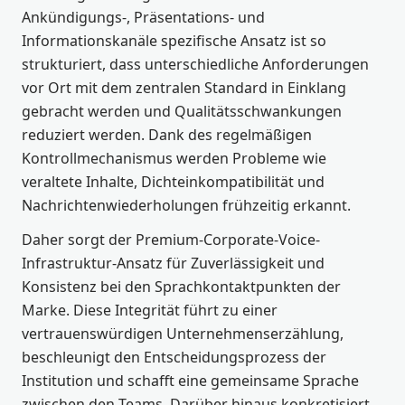
Ankündigungs-, Präsentations- und
Informationskanäle spezifische Ansatz ist so
strukturiert, dass unterschiedliche Anforderungen
vor Ort mit dem zentralen Standard in Einklang
gebracht werden und Qualitätsschwankungen
reduziert werden. Dank des regelmäßigen
Kontrollmechanismus werden Probleme wie
veraltete Inhalte, Dichteinkompatibilität und
Nachrichtenwiederholungen frühzeitig erkannt.
Daher sorgt der Premium-Corporate-Voice-
Infrastruktur-Ansatz für Zuverlässigkeit und
Konsistenz bei den Sprachkontaktpunkten der
Marke. Diese Integrität führt zu einer
vertrauenswürdigen Unternehmenserzählung,
beschleunigt den Entscheidungsprozess der
Institution und schafft eine gemeinsame Sprache
zwischen den Teams. Darüber hinaus konkretisiert