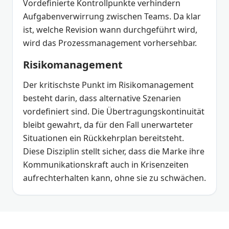
Vordefinierte Kontrollpunkte verhindern
Aufgabenverwirrung zwischen Teams. Da klar
ist, welche Revision wann durchgeführt wird,
wird das Prozessmanagement vorhersehbar.
Risikomanagement
Der kritischste Punkt im Risikomanagement
besteht darin, dass alternative Szenarien
vordefiniert sind. Die Übertragungskontinuität
bleibt gewahrt, da für den Fall unerwarteter
Situationen ein Rückkehrplan bereitsteht.
Diese Disziplin stellt sicher, dass die Marke ihre
Kommunikationskraft auch in Krisenzeiten
aufrechterhalten kann, ohne sie zu schwächen.