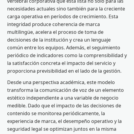
vertebral corporativa que está lista no solo para las
necesidades actuales sino también para la creciente
carga operativa en períodos de crecimiento. Esta
integridad produce coherencia de marca
multilingüe, acelera el proceso de toma de
decisiones de la institución y crea un lenguaje
común entre los equipos. Además, el seguimiento
periódico de indicadores como la comprensibilidad y
la satisfacción concreta el impacto del servicio y
proporciona previsibilidad en el lado de la gestión.
Desde una perspectiva académica, este modelo
transforma la comunicación de voz de un elemento
estético independiente a una variable de negocio
medible. Dado que el impacto de las decisiones de
contenido se monitorea periódicamente, la
experiencia de marca, el desempeño operativo y la
seguridad legal se optimizan juntos en la misma