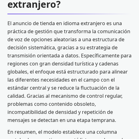
extranjero?
El anuncio de tienda en idioma extranjero es una
práctica de gestión que transforma la comunicación
de voz de opciones aleatorias a una estructura de
decisión sistemática, gracias a su estrategia de
transmisión orientada a datos. Específicamente para
regiones con gran densidad turística y cadenas
globales, el enfoque está estructurado para alinear
las diferentes necesidades en el campo con el
estándar central y se reduce la fluctuación de la
calidad. Gracias al mecanismo de control regular,
problemas como contenido obsoleto,
incompatibilidad de densidad y repetición de
mensajes se detectan en una etapa temprana.
En resumen, el modelo establece una columna