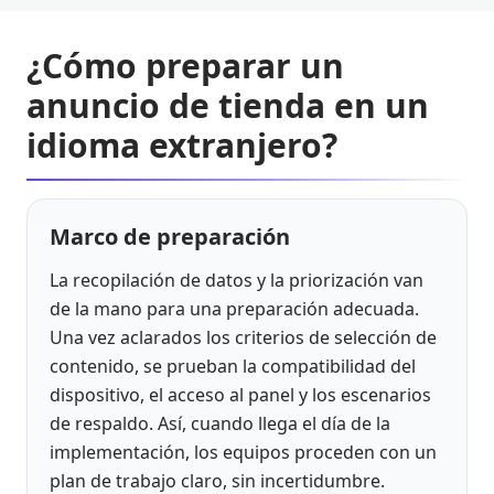
¿Cómo preparar un
anuncio de tienda en un
idioma extranjero?
Marco de preparación
La recopilación de datos y la priorización van
de la mano para una preparación adecuada.
Una vez aclarados los criterios de selección de
contenido, se prueban la compatibilidad del
dispositivo, el acceso al panel y los escenarios
de respaldo. Así, cuando llega el día de la
implementación, los equipos proceden con un
plan de trabajo claro, sin incertidumbre.