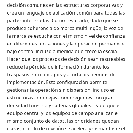
decisión comunes en las estructuras corporativas y
crea un lenguaje de aplicación común para todas las
partes interesadas. Como resultado, dado que se
produce coherencia de marca multilingüe, la voz de
la marca se escucha con el mismo nivel de confianza
en diferentes ubicaciones y la operación permanece
bajo control incluso a medida que crece la escala.
Hacer que los procesos de decisión sean rastreables
reduce la pérdida de información durante los
traspasos entre equipos y acorta los tiempos de
implementación. Esta configuración permite
gestionar la operación sin dispersión, incluso en
estructuras complejas como regiones con gran
densidad turística y cadenas globales. Dado que el
equipo central y los equipos de campo analizan el
mismo conjunto de datos, las prioridades quedan
claras, el ciclo de revisión se acelera y se mantiene el