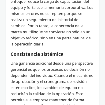
enfoque reduce la carga de capacitación del
equipo y fortalece la memoria corporativa. Los
mismos errores no se repiten porque se
realiza un seguimiento del historial de
cambios. Por lo tanto, la coherencia de la
marca multilingüe se convierte no sólo en un
objetivo teórico, sino en una parte natural de
la operación diaria.
Consistencia sistémica
Una ganancia adicional desde una perspectiva
gerencial es que los procesos de decisión no
dependen del individuo. Cuando el mecanismo
de aprobación y el cronograma de revisión
estén escritos, los cambios de equipo no
reducirán la calidad de la operación. Esto
permite a la empresa mantener de forma