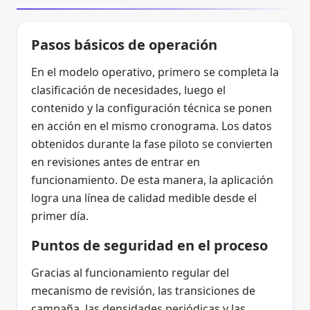
Pasos básicos de operación
En el modelo operativo, primero se completa la
clasificación de necesidades, luego el
contenido y la configuración técnica se ponen
en acción en el mismo cronograma. Los datos
obtenidos durante la fase piloto se convierten
en revisiones antes de entrar en
funcionamiento. De esta manera, la aplicación
logra una línea de calidad medible desde el
primer día.
Puntos de seguridad en el proceso
Gracias al funcionamiento regular del
mecanismo de revisión, las transiciones de
campaña, las densidades periódicas y las