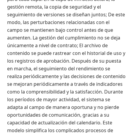
gestión remota, la copia de seguridad y el
seguimiento de versiones se diseñan juntos; De este
modo, las perturbaciones relacionadas con el
campo se mantienen bajo control antes de que
aumenten. La gestión del cumplimiento no se deja
únicamente a nivel de contrato; El archivo de
contenido se puede rastrear con el historial de uso y
los registros de aprobación. Después de su puesta
en marcha, el seguimiento del rendimiento se
realiza periódicamente y las decisiones de contenido
se mejoran periódicamente a través de indicadores
como la comprensibilidad y la satisfacción. Durante
los períodos de mayor actividad, el sistema se
adapta al campo de manera oportuna y no pierde
oportunidades de comunicación, gracias a su
capacidad de actualización del calendario. Este
modelo simplifica los complicados procesos de