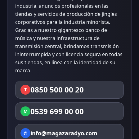
industria, anuncios profesionales en las
tiendas y servicios de producción de jingles
corporativos para la industria minorista.
Gracias a nuestro gigantesco banco de
música y nuestra infraestructura de
transmisión central, brindamos transmisión
ininterrumpida y con licencia segura en todas
sus tiendas, en línea con la identidad de su
marca.
0850 500 00 20
T
0539 699 00 00
M
info@magazaradyo.com
@