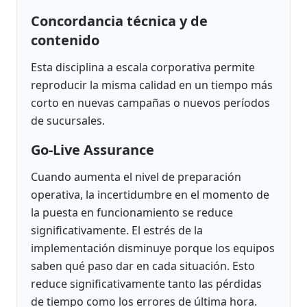
Concordancia técnica y de
contenido
Esta disciplina a escala corporativa permite
reproducir la misma calidad en un tiempo más
corto en nuevas campañas o nuevos períodos
de sucursales.
Go-Live Assurance
Cuando aumenta el nivel de preparación
operativa, la incertidumbre en el momento de
la puesta en funcionamiento se reduce
significativamente. El estrés de la
implementación disminuye porque los equipos
saben qué paso dar en cada situación. Esto
reduce significativamente tanto las pérdidas
de tiempo como los errores de última hora.