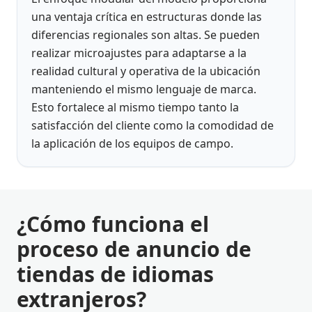
una ventaja crítica en estructuras donde las
diferencias regionales son altas. Se pueden
realizar microajustes para adaptarse a la
realidad cultural y operativa de la ubicación
manteniendo el mismo lenguaje de marca.
Esto fortalece al mismo tiempo tanto la
satisfacción del cliente como la comodidad de
la aplicación de los equipos de campo.
¿Cómo funciona el
proceso de anuncio de
tiendas de idiomas
extranjeros?