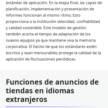
estándar de aplicación. En la etapa final, las capas de
planificación, implementación y presentación de
informes funcionan al mismo ritmo; Esto
proporciona a la institución velocidad, confiabilidad
y calidad sostenible. Este modelo de gestión
también acorta el tiempo de adaptación de los
nuevos equipos ya que mantiene viva la memoria
corporativa. El hecho de que los estándares estén
escritos y sean mensurables protege la calidad de la
aplicación de fluctuaciones periódicas.
Funciones de anuncios de
tiendas en idiomas
extranjeros