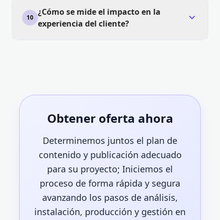
¿Cómo se mide el impacto en la
expand_more
10
experiencia del cliente?
Obtener oferta ahora
Determinemos juntos el plan de
contenido y publicación adecuado
para su proyecto; Iniciemos el
proceso de forma rápida y segura
avanzando los pasos de análisis,
instalación, producción y gestión en