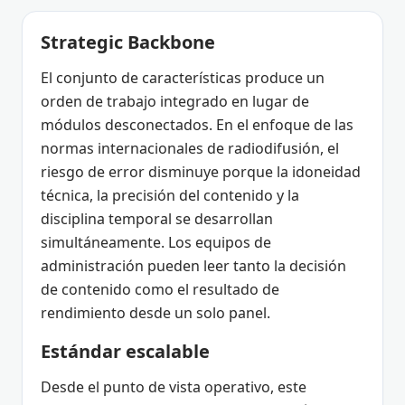
Strategic Backbone
El conjunto de características produce un
orden de trabajo integrado en lugar de
módulos desconectados. En el enfoque de las
normas internacionales de radiodifusión, el
riesgo de error disminuye porque la idoneidad
técnica, la precisión del contenido y la
disciplina temporal se desarrollan
simultáneamente. Los equipos de
administración pueden leer tanto la decisión
de contenido como el resultado de
rendimiento desde un solo panel.
Estándar escalable
Desde el punto de vista operativo, este