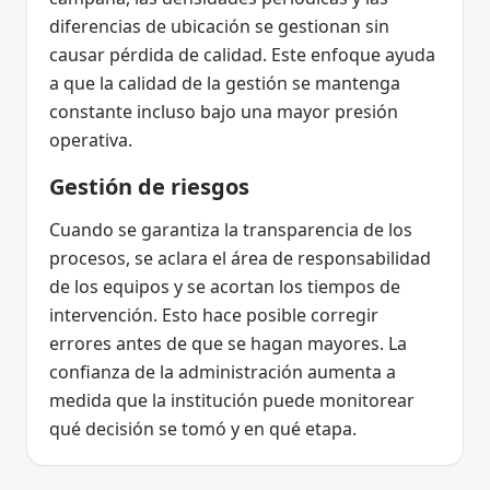
diferencias de ubicación se gestionan sin
causar pérdida de calidad. Este enfoque ayuda
a que la calidad de la gestión se mantenga
constante incluso bajo una mayor presión
operativa.
Gestión de riesgos
Cuando se garantiza la transparencia de los
procesos, se aclara el área de responsabilidad
de los equipos y se acortan los tiempos de
intervención. Esto hace posible corregir
errores antes de que se hagan mayores. La
confianza de la administración aumenta a
medida que la institución puede monitorear
qué decisión se tomó y en qué etapa.