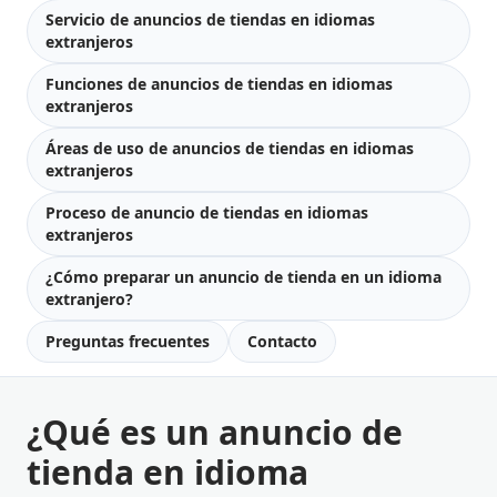
Servicio de anuncios de tiendas en idiomas
extranjeros
Funciones de anuncios de tiendas en idiomas
extranjeros
Áreas de uso de anuncios de tiendas en idiomas
extranjeros
Proceso de anuncio de tiendas en idiomas
extranjeros
¿Cómo preparar un anuncio de tienda en un idioma
extranjero?
Preguntas frecuentes
Contacto
¿Qué es un anuncio de
tienda en idioma