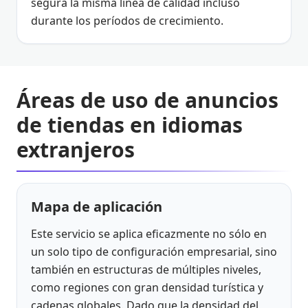
segura la misma línea de calidad incluso
durante los períodos de crecimiento.
Áreas de uso de anuncios
de tiendas en idiomas
extranjeros
Mapa de aplicación
Este servicio se aplica eficazmente no sólo en
un solo tipo de configuración empresarial, sino
también en estructuras de múltiples niveles,
como regiones con gran densidad turística y
cadenas globales. Dado que la densidad del