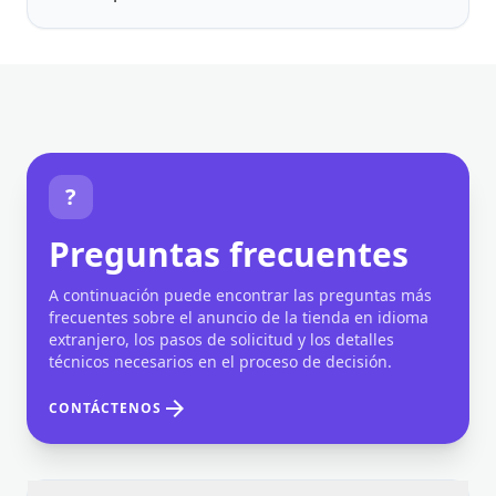
?
Preguntas frecuentes
A continuación puede encontrar las preguntas más
frecuentes sobre el anuncio de la tienda en idioma
extranjero, los pasos de solicitud y los detalles
técnicos necesarios en el proceso de decisión.
arrow_forward
CONTÁCTENOS