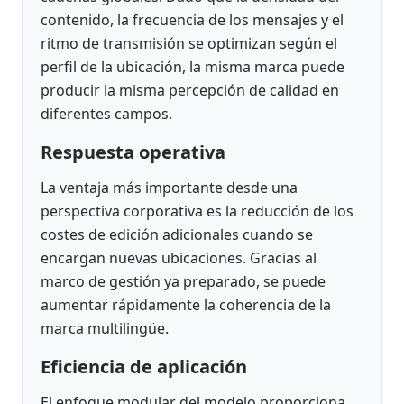
contenido, la frecuencia de los mensajes y el
ritmo de transmisión se optimizan según el
perfil de la ubicación, la misma marca puede
producir la misma percepción de calidad en
diferentes campos.
Respuesta operativa
La ventaja más importante desde una
perspectiva corporativa es la reducción de los
costes de edición adicionales cuando se
encargan nuevas ubicaciones. Gracias al
marco de gestión ya preparado, se puede
aumentar rápidamente la coherencia de la
marca multilingüe.
Eficiencia de aplicación
El enfoque modular del modelo proporciona