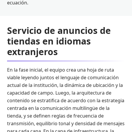
ecuación.
Servicio de anuncios de
tiendas en idiomas
extranjeros
En la fase inicial, el equipo crea una hoja de ruta
viable leyendo juntos el lenguaje de comunicación
actual de la institución, la dinámica de ubicación y la
capacidad de campo. Luego, la arquitectura de
contenido se estratifica de acuerdo con la estrategia
centrada en la comunicación multilingüe de la
tienda, y se definen reglas de frecuencia de
transmisión, equilibrio tonal y densidad de mensajes
para cada capa. En la capa de infraestructura, la