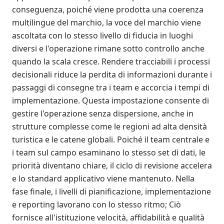
conseguenza, poiché viene prodotta una coerenza
multilingue del marchio, la voce del marchio viene
ascoltata con lo stesso livello di fiducia in luoghi
diversi e l'operazione rimane sotto controllo anche
quando la scala cresce. Rendere tracciabili i processi
decisionali riduce la perdita di informazioni durante i
passaggi di consegne tra i team e accorcia i tempi di
implementazione. Questa impostazione consente di
gestire l'operazione senza dispersione, anche in
strutture complesse come le regioni ad alta densità
turistica e le catene globali. Poiché il team centrale e
i team sul campo esaminano lo stesso set di dati, le
priorità diventano chiare, il ciclo di revisione accelera
e lo standard applicativo viene mantenuto. Nella
fase finale, i livelli di pianificazione, implementazione
e reporting lavorano con lo stesso ritmo; Ciò
fornisce all'istituzione velocità, affidabilità e qualità