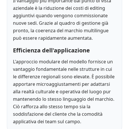
Il vantaggio più importante dal punto di vista
aziendale è la riduzione dei costi di editing
aggiuntivi quando vengono commissionate
nuove sedi. Grazie al quadro di gestione già
pronto, la coerenza del marchio multilingue
può essere rapidamente aumentata.
Efficienza dell'applicazione
L'approccio modulare del modello fornisce un
vantaggio fondamentale nelle strutture in cui
le differenze regionali sono elevate. È possibile
apportare microaggiustamenti per adattarsi
alla realtà culturale e operativa del luogo pur
mantenendo lo stesso linguaggio del marchio.
Ciò rafforza allo stesso tempo sia la
soddisfazione del cliente che la comodità
applicativa dei team sul campo.