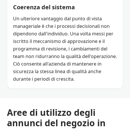
Coerenza del sistema
Un ulteriore vantaggio dal punto di vista
manageriale è che i processi decisionali non
dipendono dall'individuo. Una volta messi per
iscritto il meccanismo di approvazione e il
programma di revisione, i cambiamenti del
team non ridurranno la qualità dell'operazione.
Ciò consente all'azienda di mantenere in
sicurezza la stessa linea di qualità anche
durante i periodi di crescita.
Aree di utilizzo degli
annunci del negozio in