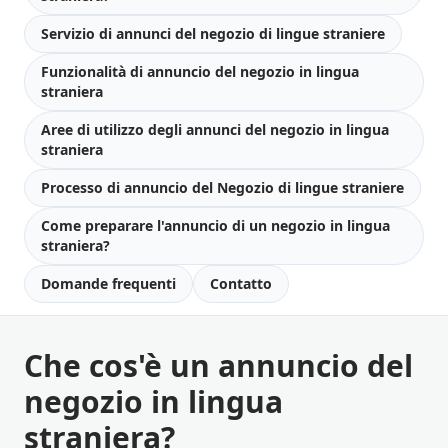
Servizio di annunci del negozio di lingue straniere
Funzionalità di annuncio del negozio in lingua
straniera
Aree di utilizzo degli annunci del negozio in lingua
straniera
Processo di annuncio del Negozio di lingue straniere
Come preparare l'annuncio di un negozio in lingua
straniera?
Domande frequenti
Contatto
Che cos'è un annuncio del
negozio in lingua
straniera?