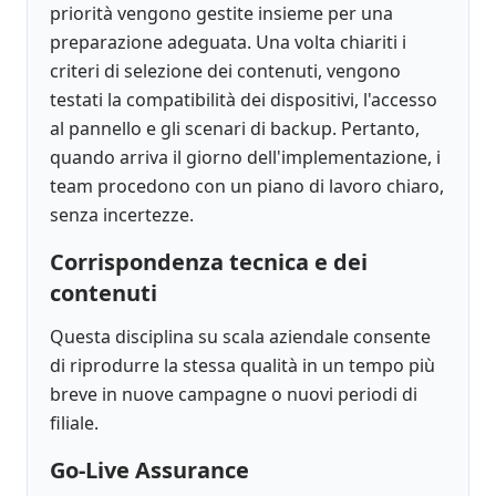
priorità vengono gestite insieme per una
preparazione adeguata. Una volta chiariti i
criteri di selezione dei contenuti, vengono
testati la compatibilità dei dispositivi, l'accesso
al pannello e gli scenari di backup. Pertanto,
quando arriva il giorno dell'implementazione, i
team procedono con un piano di lavoro chiaro,
senza incertezze.
Corrispondenza tecnica e dei
contenuti
Questa disciplina su scala aziendale consente
di riprodurre la stessa qualità in un tempo più
breve in nuove campagne o nuovi periodi di
filiale.
Go-Live Assurance