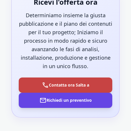
Ricevi l'offerta ora
Determiniamo insieme la giusta
pubblicazione e il piano dei contenuti
per il tuo progetto; Iniziamo il
processo in modo rapido e sicuro
avanzando le fasi di analisi,
installazione, produzione e gestione
in un unico flusso.
call
Contatta ora Salta a
mail
Richiedi un preventivo