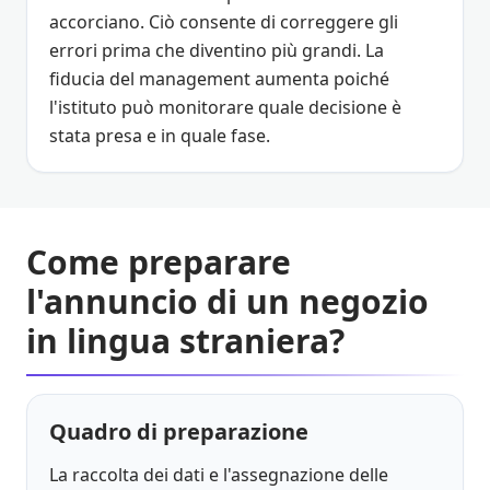
accorciano. Ciò consente di correggere gli
errori prima che diventino più grandi. La
fiducia del management aumenta poiché
l'istituto può monitorare quale decisione è
stata presa e in quale fase.
Come preparare
l'annuncio di un negozio
in lingua straniera?
Quadro di preparazione
La raccolta dei dati e l'assegnazione delle