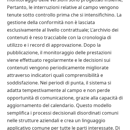
Pertanto, le interruzioni relative al campo vengono
tenute sotto controllo prima che si intensifichino. La
gestione della conformità non è lasciata
esclusivamente al livello contrattuale; L'archivio dei
contenuti è reso tracciabile con la cronologia di
utilizzo e i record di approvazione. Dopo la
pubblicazione, il monitoraggio delle prestazioni
viene effettuato regolarmente e le decisioni sui
contenuti vengono periodicamente migliorate
attraverso indicatori quali comprensibilità e
soddisfazione. Nei periodi di punta, il sistema si
adatta tempestivamente al campo e non perde
opportunità di comunicazione, grazie alla capacità di
aggiornamento del calendario. Questo modello
semplifica i processi decisionali disordinati comuni
nelle strutture aziendali e crea un linguaggio
applicativo comune per tutte le parti interessate. Di