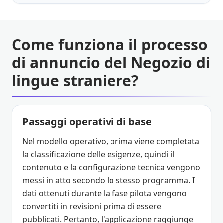
Come funziona il processo
di annuncio del Negozio di
lingue straniere?
Passaggi operativi di base
Nel modello operativo, prima viene completata
la classificazione delle esigenze, quindi il
contenuto e la configurazione tecnica vengono
messi in atto secondo lo stesso programma. I
dati ottenuti durante la fase pilota vengono
convertiti in revisioni prima di essere
pubblicati. Pertanto, l'applicazione raggiunge