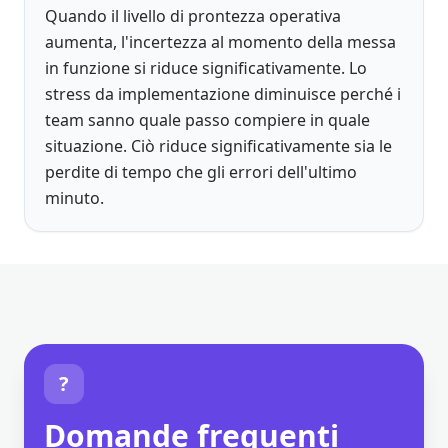
Quando il livello di prontezza operativa
aumenta, l'incertezza al momento della messa
in funzione si riduce significativamente. Lo
stress da implementazione diminuisce perché i
team sanno quale passo compiere in quale
situazione. Ciò riduce significativamente sia le
perdite di tempo che gli errori dell'ultimo
minuto.
?
Domande frequenti