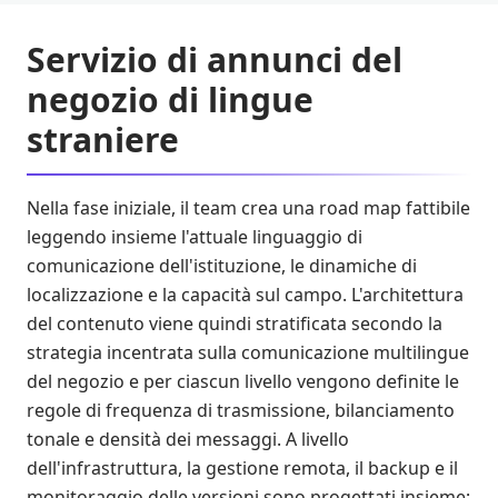
Servizio di annunci del
negozio di lingue
straniere
Nella fase iniziale, il team crea una road map fattibile
leggendo insieme l'attuale linguaggio di
comunicazione dell'istituzione, le dinamiche di
localizzazione e la capacità sul campo. L'architettura
del contenuto viene quindi stratificata secondo la
strategia incentrata sulla comunicazione multilingue
del negozio e per ciascun livello vengono definite le
regole di frequenza di trasmissione, bilanciamento
tonale e densità dei messaggi. A livello
dell'infrastruttura, la gestione remota, il backup e il
monitoraggio delle versioni sono progettati insieme;