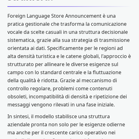
Foreign Language Store Announcement è una
pratica gestionale che trasforma la comunicazione
vocale da scelte casuali in una struttura decisionale
sistematica, grazie alla sua strategia di trasmissione
orientata ai dati. Specificamente per le regioni ad
alta densità turistica e le catene globali, l'approccio è
strutturato per allineare le diverse esigenze sul
campo con lo standard centrale e la fluttuazione
della qualità è ridotta. Grazie al meccanismo di
controllo regolare, problemi come contenuti
obsoleti, incompatibilità di densità e ripetizione dei
messaggi vengono rilevati in una fase iniziale.
In sintesi, il modello stabilisce una struttura
aziendale pronta non solo per le esigenze odierne
ma anche per il crescente carico operativo nei