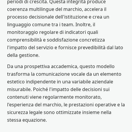
periodi di crescita. Questa integrità produce
coerenza multilingue del marchio, accelera il
processo decisionale dell'istituzione e crea un
linguaggio comune tra i team. Inoltre, il
monitoraggio regolare di indicatori quali
comprensibilità e soddisfazione concretizza
l'impatto del servizio e fornisce prevedibilità dal lato
della gestione.
Da una prospettiva accademica, questo modello
trasforma la comunicazione vocale da un elemento
estetico indipendente in una variabile aziendale
misurabile. Poiché l'impatto delle decisioni sui
contenuti viene regolarmente monitorato,
l'esperienza del marchio, le prestazioni operative e la
sicurezza legale sono ottimizzate insieme nella
stessa equazione.