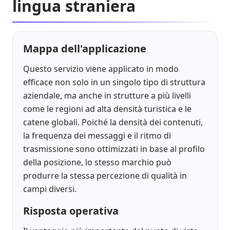
lingua straniera
Mappa dell'applicazione
Questo servizio viene applicato in modo
efficace non solo in un singolo tipo di struttura
aziendale, ma anche in strutture a più livelli
come le regioni ad alta densità turistica e le
catene globali. Poiché la densità dei contenuti,
la frequenza dei messaggi e il ritmo di
trasmissione sono ottimizzati in base al profilo
della posizione, lo stesso marchio può
produrre la stessa percezione di qualità in
campi diversi.
Risposta operativa