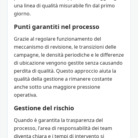
una linea di qualità misurabile fin dal primo
giorno.
Punti garantiti nel processo
Grazie al regolare funzionamento del
meccanismo di revisione, le transizioni delle
campagne, le densità periodiche e le differenze
di ubicazione vengono gestite senza causando
perdita di qualità. Questo approccio aiuta la
qualità della gestione a rimanere costante
anche sotto una maggiore pressione
operativa.
Gestione del rischio
Quando è garantita la trasparenza del
processo, l'area di responsabilità dei team
diventa chiara e i tempi di intervento si