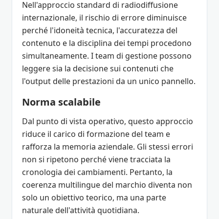
Nell'approccio standard di radiodiffusione
internazionale, il rischio di errore diminuisce
perché l'idoneità tecnica, l'accuratezza del
contenuto e la disciplina dei tempi procedono
simultaneamente. I team di gestione possono
leggere sia la decisione sui contenuti che
l'output delle prestazioni da un unico pannello.
Norma scalabile
Dal punto di vista operativo, questo approccio
riduce il carico di formazione del team e
rafforza la memoria aziendale. Gli stessi errori
non si ripetono perché viene tracciata la
cronologia dei cambiamenti. Pertanto, la
coerenza multilingue del marchio diventa non
solo un obiettivo teorico, ma una parte
naturale dell'attività quotidiana.