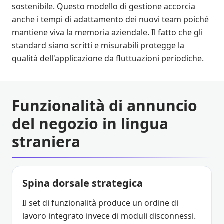
sostenibile. Questo modello di gestione accorcia
anche i tempi di adattamento dei nuovi team poiché
mantiene viva la memoria aziendale. Il fatto che gli
standard siano scritti e misurabili protegge la
qualità dell'applicazione da fluttuazioni periodiche.
Funzionalità di annuncio
del negozio in lingua
straniera
Spina dorsale strategica
Il set di funzionalità produce un ordine di
lavoro integrato invece di moduli disconnessi.