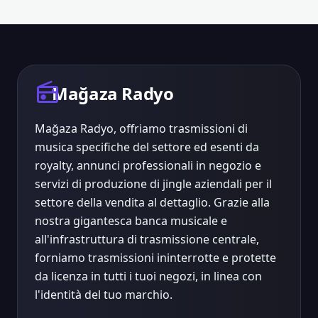
radio
Mağaza Radyo
Mağaza Radyo, offriamo trasmissioni di
musica specifiche del settore ed esenti da
royalty, annunci professionali in negozio e
servizi di produzione di jingle aziendali per il
settore della vendita al dettaglio. Grazie alla
nostra gigantesca banca musicale e
all'infrastruttura di trasmissione centrale,
forniamo trasmissioni ininterrotte e protette
da licenza in tutti i tuoi negozi, in linea con
l'identità del tuo marchio.